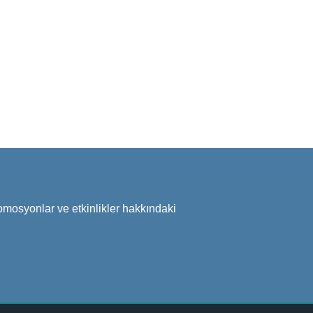
omosyonlar ve etkinlikler hakkındaki