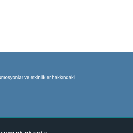
omosyonlar ve etkinlikler hakkındaki