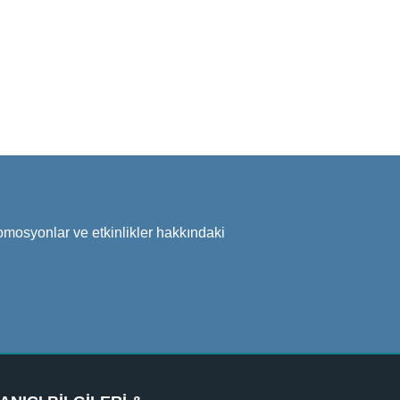
omosyonlar ve etkinlikler hakkındaki