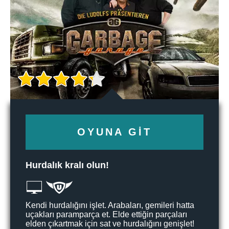
OYUNA GIT
Hurdalık kralı olun!
Kendi hurdalığını işlet. Arabaları, gemileri hatta
uçakları paramparça et. Elde ettiğin parçaları
elden çıkartmak için sat ve hurdalığını genişlet!