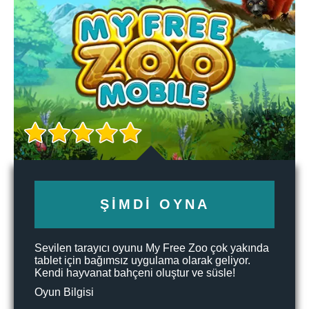
ŞIMDI OYNA
Sevilen tarayıcı oyunu My Free Zoo çok yakında
tablet için bağımsız uygulama olarak geliyor.
Kendi hayvanat bahçeni oluştur ve süsle!
Oyun Bilgisi