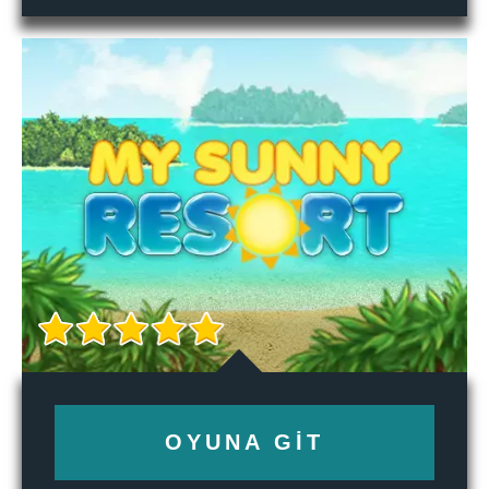
OYUNA GIT