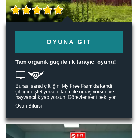
OYUNA GIT
Tam organik güç ile ilk tarayıcı oyunu!
Burası sanal çiftliğin. My Free Farm'da kendi
çiftliğini işletiyorsun, tarım ile uğraşıyorsun ve
hayvancılık yapıyorsun. Görevler seni bekliyor.
Oyun Bilgisi