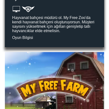
Hayvanat bahçesi müdürü ol. My Free Zoo'da
kendi hayvanat bahçeni oluşturuyorsun. Müşteri
sayısını yükseltmek için ağılları genişletip tatlı
hayvancıklar elde etmelisin.
Oyun Bilgisi