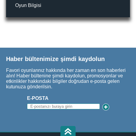
Oyun Bilgisi
Haber bültenimize şimdi kaydolun
Favori oyunlarınız hakkında her zaman en son haberleri
alın! Haber bültenine şimdi kaydolun, promosyonlar ve
etkinlikler hakkındaki bilgiler doğrudan e-posta gelen
kutunuza gönderilsin.
E-POSTA