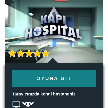
OYUNA GIT
Tarayıcınızda kendi hastaneniz