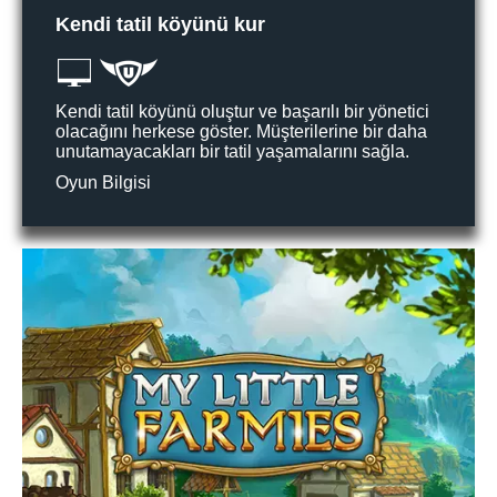
Kendi tatil köyünü kur
Kendi tatil köyünü oluştur ve başarılı bir yönetici
olacağını herkese göster. Müşterilerine bir daha
unutamayacakları bir tatil yaşamalarını sağla.
Oyun Bilgisi