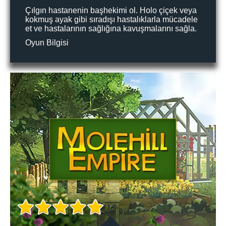
Çılgın hastanenin başhekimi ol. Holo çiçek veya
kokmuş ayak gibi sıradışı hastalıklarla mücadele
et ve hastalarının sağlığına kavuşmalarını sağla.
Oyun Bilgisi