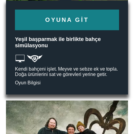
OYUNA GIT
Yeşil başparmak ile birlikte bahçe
simülasyonu
Kendi bahçeni işlet. Meyve ve sebze ek ve topla.
Doğa ürünlerini sat ve görevleri yerine getir.
Oyun Bilgisi