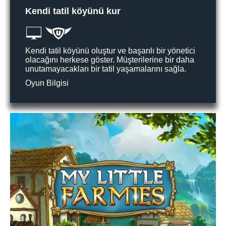
Kendi tatil köyünü kur
Kendi tatil köyünü oluştur ve başarılı bir yönetici
olacağını herkese göster. Müşterilerine bir daha
unutamayacakları bir tatil yaşamalarını sağla.
Oyun Bilgisi