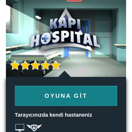
OYUNA GIT
Tarayıcınızda kendi hastaneniz