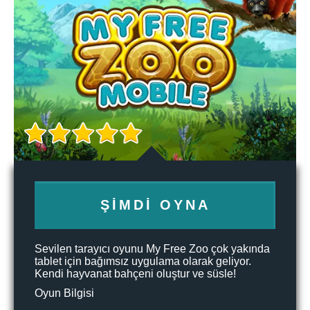
ŞIMDI OYNA
Sevilen tarayıcı oyunu My Free Zoo çok yakında
tablet için bağımsız uygulama olarak geliyor.
Kendi hayvanat bahçeni oluştur ve süsle!
Oyun Bilgisi