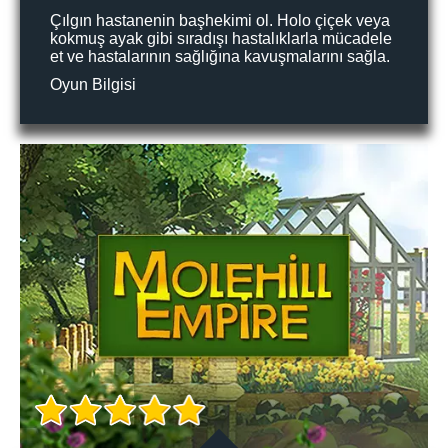
Çılgın hastanenin başhekimi ol. Holo çiçek veya
kokmuş ayak gibi sıradışı hastalıklarla mücadele
et ve hastalarının sağlığına kavuşmalarını sağla.
Oyun Bilgisi