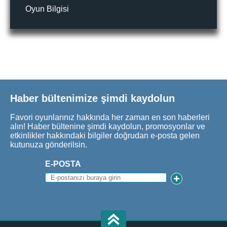
Oyun Bilgisi
Haber bültenimize şimdi kaydolun
Favori oyunlarınız hakkında her zaman en son haberleri
alın! Haber bültenine şimdi kaydolun, promosyonlar ve
etkinlikler hakkındaki bilgiler doğrudan e-posta gelen
kutunuza gönderilsin.
E-POSTA