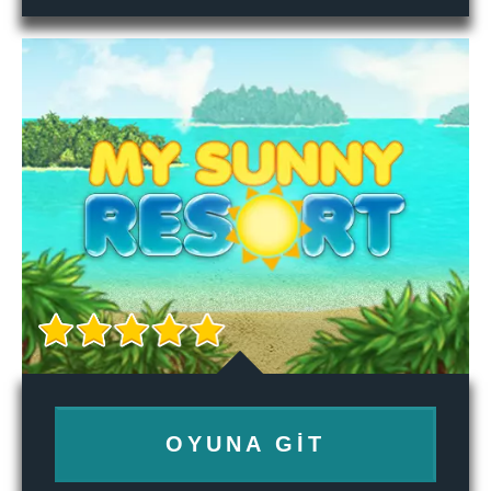
OYUNA GIT