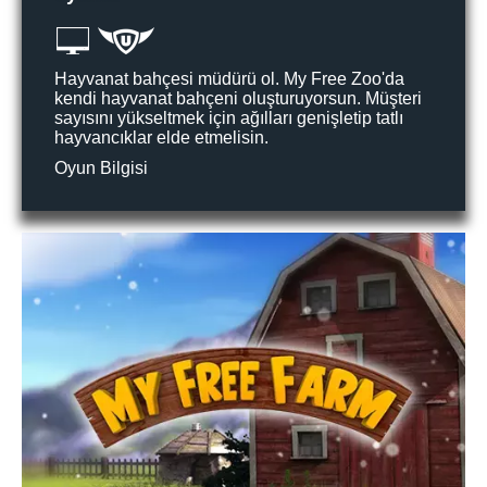
Hayvanat bahçesi müdürü ol. My Free Zoo'da
kendi hayvanat bahçeni oluşturuyorsun. Müşteri
sayısını yükseltmek için ağılları genişletip tatlı
hayvancıklar elde etmelisin.
Oyun Bilgisi