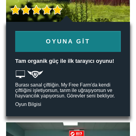
OYUNA GIT
Tam organik güç ile ilk tarayıcı oyunu!
Burası sanal çiftliğin. My Free Farm'da kendi
çiftliğini işletiyorsun, tarım ile uğraşıyorsun ve
hayvancılık yapıyorsun. Görevler seni bekliyor.
Oyun Bilgisi