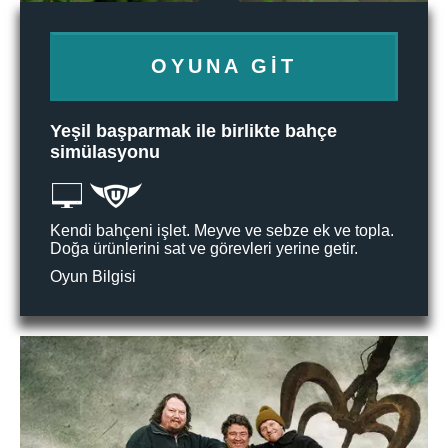
OYUNA GIT
Yeşil başparmak ile birlikte bahçe
simülasyonu
Kendi bahçeni işlet. Meyve ve sebze ek ve topla.
Doğa ürünlerini sat ve görevleri yerine getir.
Oyun Bilgisi