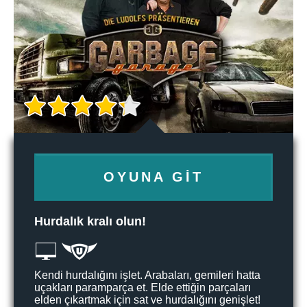
OYUNA GIT
Hurdalık kralı olun!
Kendi hurdalığını işlet. Arabaları, gemileri hatta
uçakları paramparça et. Elde ettiğin parçaları
elden çıkartmak için sat ve hurdalığını genişlet!