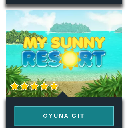
OYUNA GIT