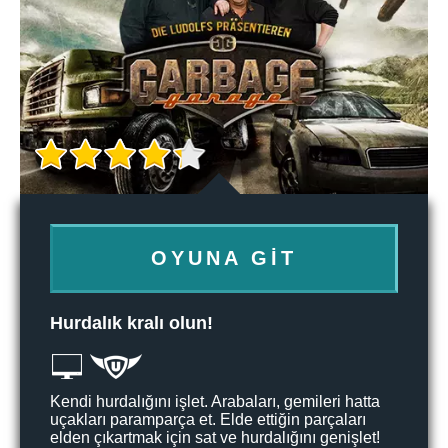
OYUNA GIT
Hurdalık kralı olun!
Kendi hurdalığını işlet. Arabaları, gemileri hatta
uçakları paramparça et. Elde ettiğin parçaları
elden çıkartmak için sat ve hurdalığını genişlet!