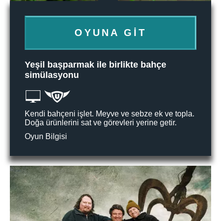
OYUNA GIT
Yeşil başparmak ile birlikte bahçe
simülasyonu
Kendi bahçeni işlet. Meyve ve sebze ek ve topla.
Doğa ürünlerini sat ve görevleri yerine getir.
Oyun Bilgisi