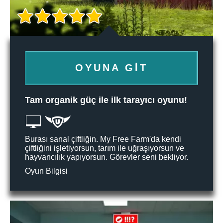
OYUNA GIT
Tam organik güç ile ilk tarayıcı oyunu!
Burası sanal çiftliğin. My Free Farm'da kendi
çiftliğini işletiyorsun, tarım ile uğraşıyorsun ve
hayvancılık yapıyorsun. Görevler seni bekliyor.
Oyun Bilgisi