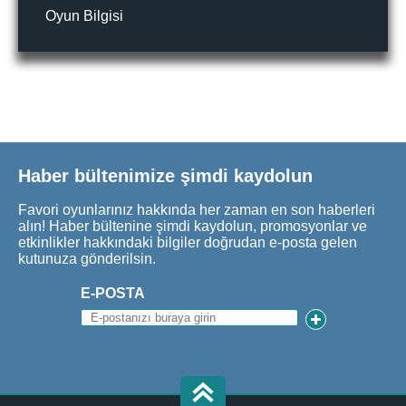
Oyun Bilgisi
Haber bültenimize şimdi kaydolun
Favori oyunlarınız hakkında her zaman en son haberleri
alın! Haber bültenine şimdi kaydolun, promosyonlar ve
etkinlikler hakkındaki bilgiler doğrudan e-posta gelen
kutunuza gönderilsin.
E-POSTA