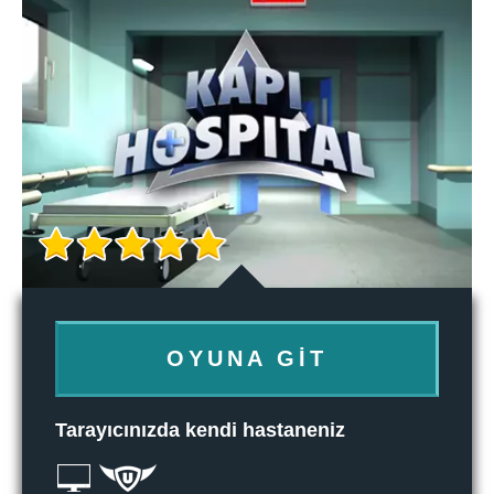
OYUNA GIT
Tarayıcınızda kendi hastaneniz