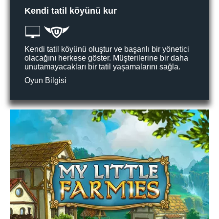
Kendi tatil köyünü kur
Kendi tatil köyünü oluştur ve başarılı bir yönetici
olacağını herkese göster. Müşterilerine bir daha
unutamayacakları bir tatil yaşamalarını sağla.
Oyun Bilgisi