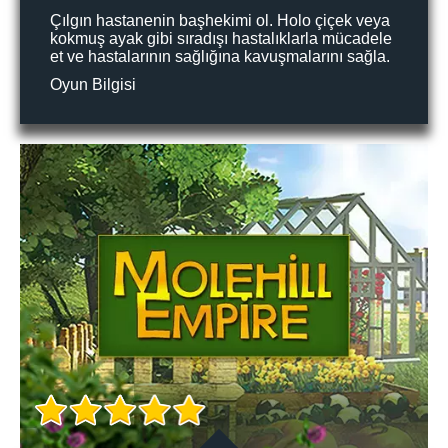
Çılgın hastanenin başhekimi ol. Holo çiçek veya
kokmuş ayak gibi sıradışı hastalıklarla mücadele
et ve hastalarının sağlığına kavuşmalarını sağla.
Oyun Bilgisi