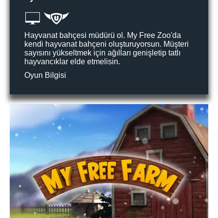
Hayvanat bahçesi müdürü ol. My Free Zoo'da
kendi hayvanat bahçeni oluşturuyorsun. Müşteri
sayısını yükseltmek için ağılları genişletip tatlı
hayvancıklar elde etmelisin.
Oyun Bilgisi