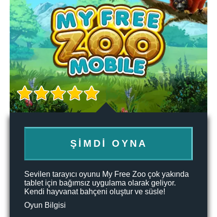
ŞIMDI OYNA
Sevilen tarayıcı oyunu My Free Zoo çok yakında
tablet için bağımsız uygulama olarak geliyor.
Kendi hayvanat bahçeni oluştur ve süsle!
Oyun Bilgisi