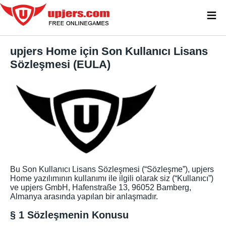
≡
upjers Home için Son Kullanıcı Lisans
Sözleşmesi (EULA)
Bu Son Kullanıcı Lisans Sözleşmesi (“Sözleşme”), upjers
Home yazılımının kullanımı ile ilgili olarak siz (“Kullanıcı”)
ve upjers GmbH, Hafenstraße 13, 96052 Bamberg,
Almanya arasında yapılan bir anlaşmadır.
§ 1 Sözleşmenin Konusu