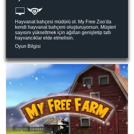
Hayvanat bahçesi müdürü ol. My Free Zoo'da
kendi hayvanat bahçeni oluşturuyorsun. Müşteri
sayısını yükseltmek için ağılları genişletip tatlı
hayvancıklar elde etmelisin.
Oyun Bilgisi