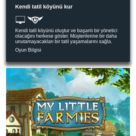
Kendi tatil köyünü kur
Kendi tatil köyünü oluştur ve başarılı bir yönetici
olacağını herkese göster. Müşterilerine bir daha
unutamayacakları bir tatil yaşamalarını sağla.
Oyun Bilgisi