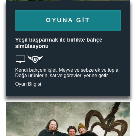
OYUNA GIT
Yeşil başparmak ile birlikte bahçe
simülasyonu
Kendi bahçeni işlet. Meyve ve sebze ek ve topla.
Doğa ürünlerini sat ve görevleri yerine getir.
Oyun Bilgisi