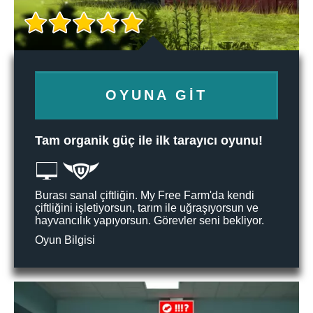
OYUNA GIT
Tam organik güç ile ilk tarayıcı oyunu!
Burası sanal çiftliğin. My Free Farm'da kendi
çiftliğini işletiyorsun, tarım ile uğraşıyorsun ve
hayvancılık yapıyorsun. Görevler seni bekliyor.
Oyun Bilgisi