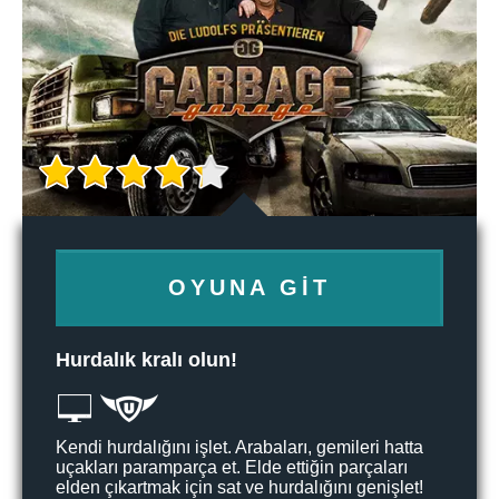
OYUNA GIT
Hurdalık kralı olun!
Kendi hurdalığını işlet. Arabaları, gemileri hatta
uçakları paramparça et. Elde ettiğin parçaları
elden çıkartmak için sat ve hurdalığını genişlet!