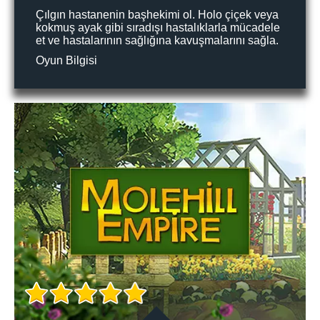
Çılgın hastanenin başhekimi ol. Holo çiçek veya
kokmuş ayak gibi sıradışı hastalıklarla mücadele
et ve hastalarının sağlığına kavuşmalarını sağla.
Oyun Bilgisi