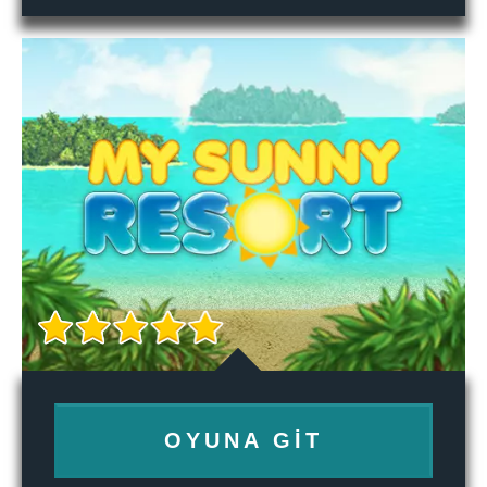
OYUNA GIT