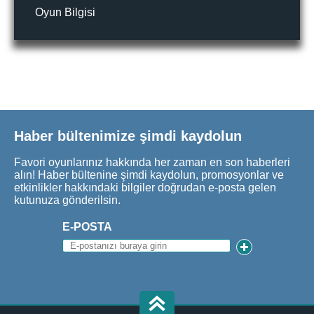
Oyun Bilgisi
Haber bültenimize şimdi kaydolun
Favori oyunlarınız hakkında her zaman en son haberleri
alın! Haber bültenine şimdi kaydolun, promosyonlar ve
etkinlikler hakkındaki bilgiler doğrudan e-posta gelen
kutunuza gönderilsin.
E-POSTA