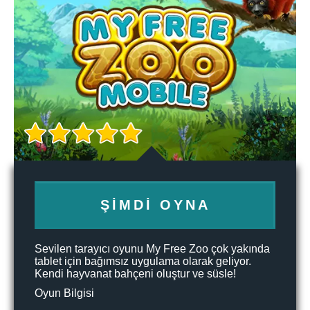
ŞIMDI OYNA
Sevilen tarayıcı oyunu My Free Zoo çok yakında
tablet için bağımsız uygulama olarak geliyor.
Kendi hayvanat bahçeni oluştur ve süsle!
Oyun Bilgisi