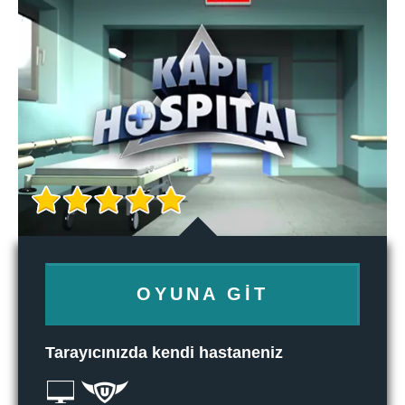
OYUNA GIT
Tarayıcınızda kendi hastaneniz