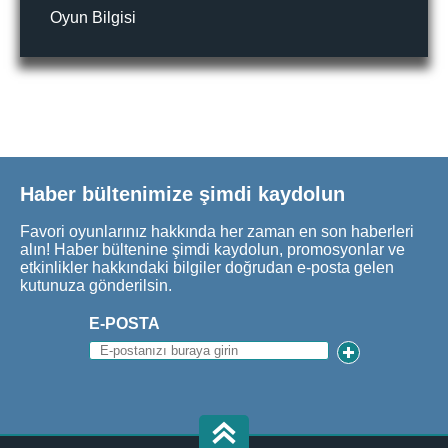
Oyun Bilgisi
Haber bültenimize şimdi kaydolun
Favori oyunlarınız hakkında her zaman en son haberleri
alın! Haber bültenine şimdi kaydolun, promosyonlar ve
etkinlikler hakkındaki bilgiler doğrudan e-posta gelen
kutunuza gönderilsin.
E-POSTA