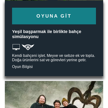
OYUNA GIT
Yeşil başparmak ile birlikte bahçe
simülasyonu
Kendi bahçeni işlet. Meyve ve sebze ek ve topla.
Doğa ürünlerini sat ve görevleri yerine getir.
Oyun Bilgisi