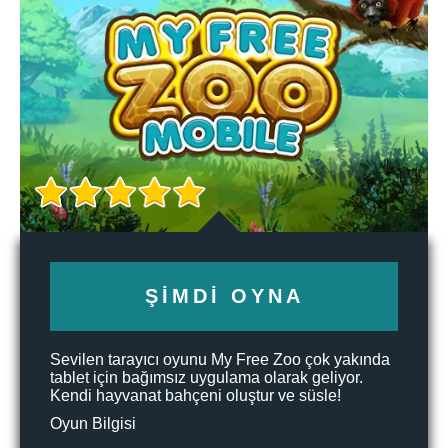
ŞIMDI OYNA
Sevilen tarayıcı oyunu My Free Zoo çok yakında
tablet için bağımsız uygulama olarak geliyor.
Kendi hayvanat bahçeni oluştur ve süsle!
Oyun Bilgisi