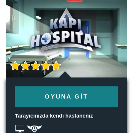
OYUNA GIT
Tarayıcınızda kendi hastaneniz