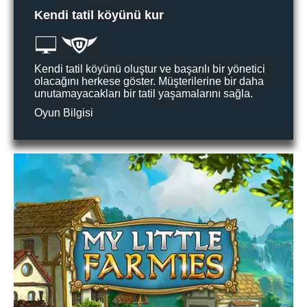
Kendi tatil köyünü kur
Kendi tatil köyünü oluştur ve başarılı bir yönetici
olacağını herkese göster. Müşterilerine bir daha
unutamayacakları bir tatil yaşamalarını sağla.
Oyun Bilgisi