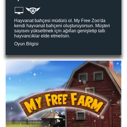
Hayvanat bahçesi müdürü ol. My Free Zoo'da
kendi hayvanat bahçeni oluşturuyorsun. Müşteri
sayısını yükseltmek için ağılları genişletip tatlı
hayvancıklar elde etmelisin.
Oyun Bilgisi