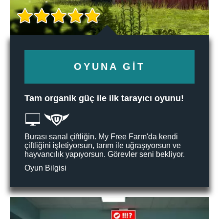
OYUNA GIT
Tam organik güç ile ilk tarayıcı oyunu!
Burası sanal çiftliğin. My Free Farm'da kendi
çiftliğini işletiyorsun, tarım ile uğraşıyorsun ve
hayvancılık yapıyorsun. Görevler seni bekliyor.
Oyun Bilgisi