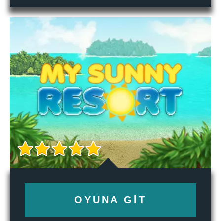
OYUNA GIT