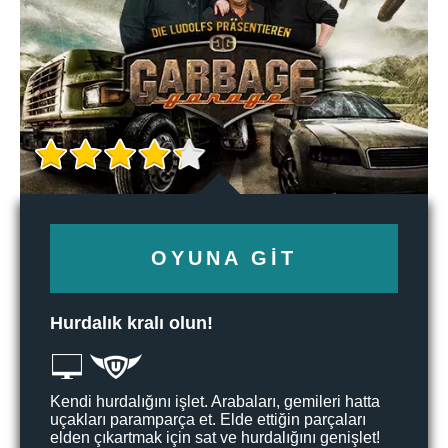
OYUNA GIT
Hurdalık kralı olun!
Kendi hurdalığını işlet. Arabaları, gemileri hatta
uçakları paramparça et. Elde ettiğin parçaları
elden çıkartmak için sat ve hurdalığını genişlet!