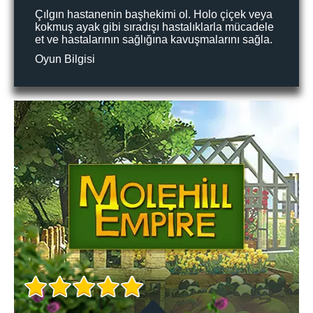
Çılgın hastanenin başhekimi ol. Holo çiçek veya
kokmuş ayak gibi sıradışı hastalıklarla mücadele
et ve hastalarının sağlığına kavuşmalarını sağla.
Oyun Bilgisi