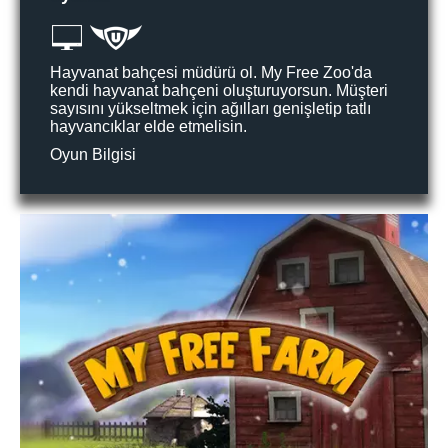
Hayvanat bahçesi müdürü ol. My Free Zoo'da
kendi hayvanat bahçeni oluşturuyorsun. Müşteri
sayısını yükseltmek için ağılları genişletip tatlı
hayvancıklar elde etmelisin.
Oyun Bilgisi