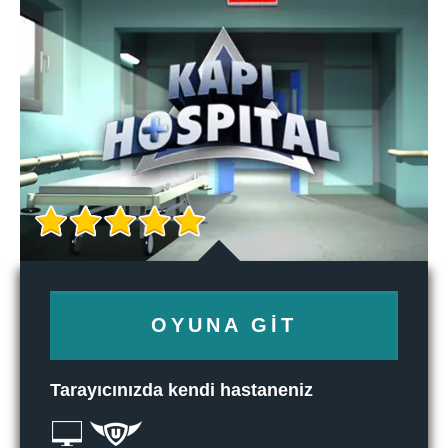
OYUNA GIT
Tarayıcınızda kendi hastaneniz