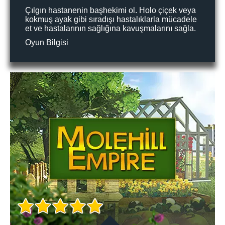
Çılgın hastanenin başhekimi ol. Holo çiçek veya
kokmuş ayak gibi sıradışı hastalıklarla mücadele
et ve hastalarının sağlığına kavuşmalarını sağla.
Oyun Bilgisi