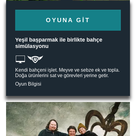
OYUNA GIT
Yeşil başparmak ile birlikte bahçe
simülasyonu
Kendi bahçeni işlet. Meyve ve sebze ek ve topla.
Doğa ürünlerini sat ve görevleri yerine getir.
Oyun Bilgisi