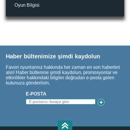
Oyun Bilgisi
Haber bültenimize şimdi kaydolun
Favori oyunlarınız hakkında her zaman en son haberleri
alın! Haber bültenine şimdi kaydolun, promosyonlar ve
etkinlikler hakkındaki bilgiler doğrudan e-posta gelen
kutunuza gönderilsin.
E-POSTA