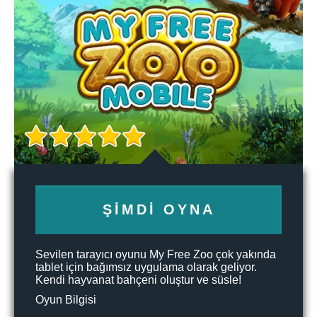
ŞIMDI OYNA
Sevilen tarayıcı oyunu My Free Zoo çok yakında
tablet için bağımsız uygulama olarak geliyor.
Kendi hayvanat bahçeni oluştur ve süsle!
Oyun Bilgisi