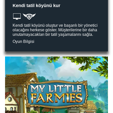
Kendi tatil köyünü kur
Kendi tatil köyünü oluştur ve başarılı bir yönetici
olacağını herkese göster. Müşterilerine bir daha
unutamayacakları bir tatil yaşamalarını sağla.
Oyun Bilgisi