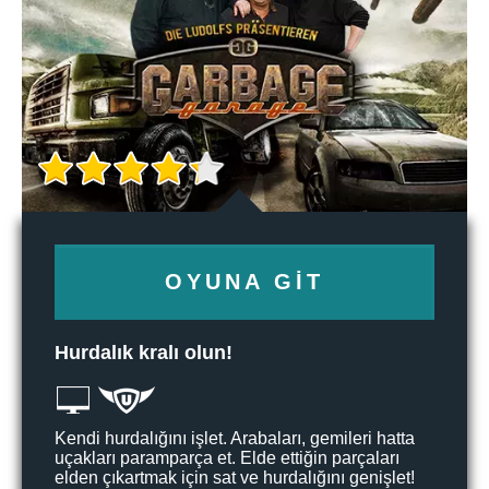
OYUNA GIT
Hurdalık kralı olun!
Kendi hurdalığını işlet. Arabaları, gemileri hatta
uçakları paramparça et. Elde ettiğin parçaları
elden çıkartmak için sat ve hurdalığını genişlet!