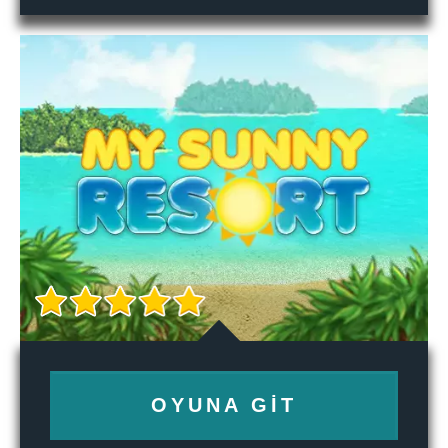
OYUNA GIT