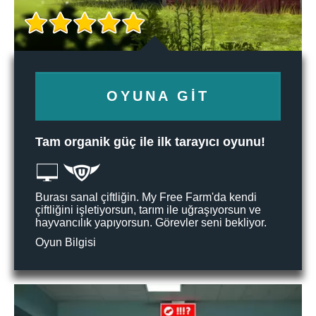
OYUNA GIT
Tam organik güç ile ilk tarayıcı oyunu!
Burası sanal çiftliğin. My Free Farm'da kendi
çiftliğini işletiyorsun, tarım ile uğraşıyorsun ve
hayvancılık yapıyorsun. Görevler seni bekliyor.
Oyun Bilgisi